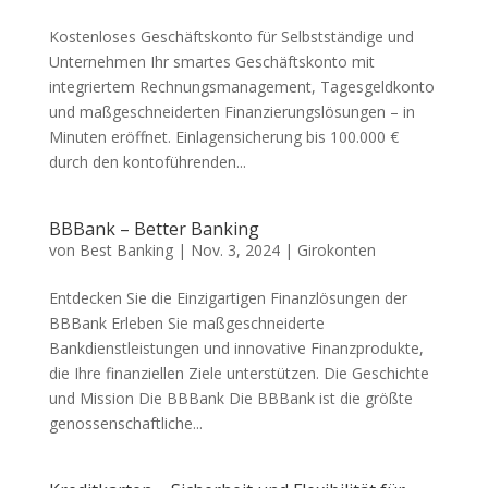
Kostenloses Geschäftskonto für Selbstständige und
Unternehmen Ihr smartes Geschäftskonto mit
integriertem Rechnungsmanagement, Tagesgeldkonto
und maßgeschneiderten Finanzierungslösungen – in
Minuten eröffnet. Einlagensicherung bis 100.000 €
durch den kontoführenden...
BBBank – Better Banking
von
Best Banking
|
Nov. 3, 2024
|
Girokonten
Entdecken Sie die Einzigartigen Finanzlösungen der
BBBank Erleben Sie maßgeschneiderte
Bankdienstleistungen und innovative Finanzprodukte,
die Ihre finanziellen Ziele unterstützen. Die Geschichte
und Mission Die BBBank Die BBBank ist die größte
genossenschaftliche...