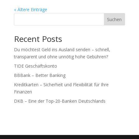
« Ältere Einträge
Suchen
Recent Posts
Du möchtest Geld ins Ausland senden – schnell,
transparent und ohne unnötig hohe Gebühren?
TIDE Geschäftskonto
BBBank – Better Banking
Kreditkarten – Sicherheit und Flexibilität für Ihre
Finanzen
DKB – Eine der Top-20-Banken Deutschlands