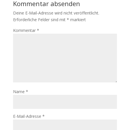
Kommentar absenden
Deine E-Mail-Adresse wird nicht veröffentlicht.
Erforderliche Felder sind mit
*
markiert
Kommentar
*
Name
*
E-Mail-Adresse
*