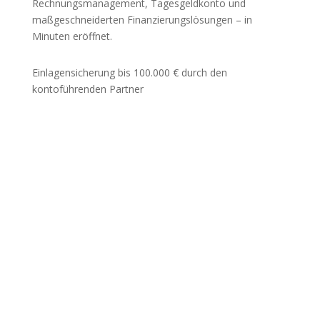
Rechnungsmanagement, Tagesgeldkonto und
maßgeschneiderten Finanzierungslösungen – in
Minuten eröffnet.
Einlagensicherung bis 100.000 € durch den
kontoführenden Partner