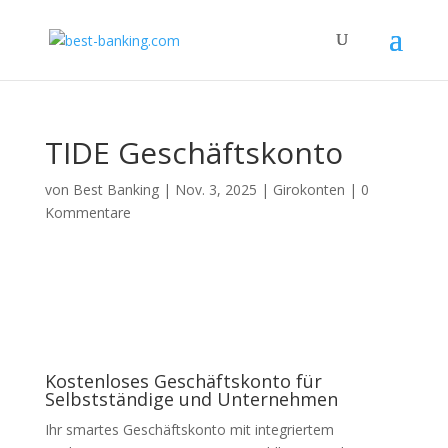
TIDE Geschäftskonto
von
Best Banking
|
Nov. 3, 2025
|
Girokonten
|
0
Kommentare
Kostenloses Geschäftskonto für
Selbstständige und Unternehmen
Ihr smartes Geschäftskonto mit integriertem