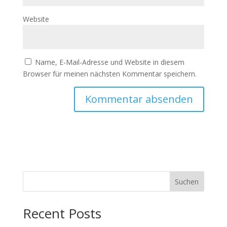
Website
Name, E-Mail-Adresse und Website in diesem
Browser für meinen nächsten Kommentar speichern.
Suchen
Recent Posts