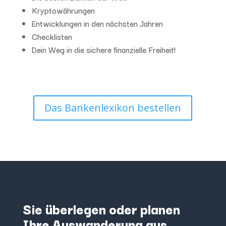
Kryptowährungen
Entwicklungen in den nächsten Jahren
Checklisten
Dein Weg in die sichere finanzielle Freiheit!
Das Bankenlexikon bestellen
Sie überlegen oder planen
Ihre Auswanderung aus