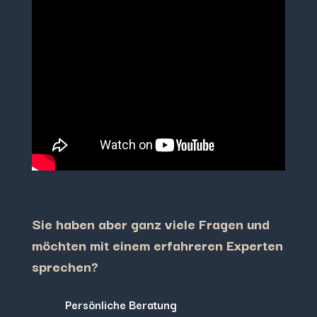
Sie haben aber ganz viele Fragen und
möchten mit einem erfahreren Experten
sprechen?
Persönliche Beratung