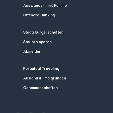
Auswandern mit Familie
Offshore Banking
Staatsbürgerschaften
Steuern sparen
Abmelden
Perpetual Traveling
Auslandsfirma gründen
Genossenschaften