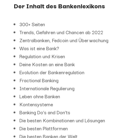
Der Inhalt des Bankenlexikons
300+ Seiten
Trends, Gefahren und Chancen ab 2022
Zentralbanken, Fedcoin und Überwachung
Was ist eine Bank?
Regulation und Krisen
Deine Kosten an eine Bank
Evolution der Bankenregulation
Fractional Banking
Internationale Regulierung
Leben ohne Banken
Kontensysteme
Banking Do’s and Don’ts
Die besten Kombinationen und Lösungen
Die besten Plattformen
Die besten Banken der Welt