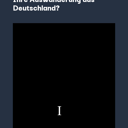
Deutschland?