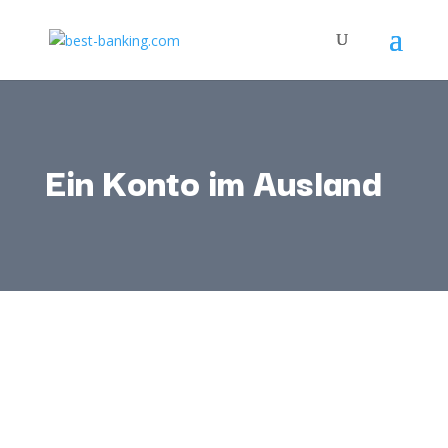
Ein Konto im Ausland